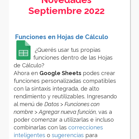
Septiembre 2022
Funciones en Hojas de Cálculo
¿Querés usar tus propias
funciones dentro de las Hojas
de Cálculo?
Ahora en
Google Sheets
podes crear
funciones personalizadas compatibles
con la sintaxis integrada, de alto
rendimiento y reutilizables. Ingresando
al menú de
Datos > Funciones con
nombre > Agregar nueva función,
vas a
poder comenzar a utilizarlas e incluso
combinarlas con las
correcciones
inteligentes
o
sugerencias
para