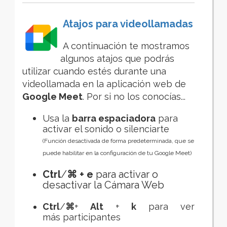
Atajos para videollamadas
A continuación te mostramos
algunos atajos que podrás
utilizar cuando estés durante una
videollamada en la aplicación web de
Google Meet
. Por si no los conocías...
Usa la
barra espaciadora
para
activar el sonido o silenciarte
(
Función desactivada de forma predeterminada, que se
puede habilitar en la configuración de tu Google Meet)
Ctrl
/
⌘
+ e
para activar o
desactivar la Cámara Web
Ctrl
/
⌘
+
Alt
+
k
para ver
más participantes