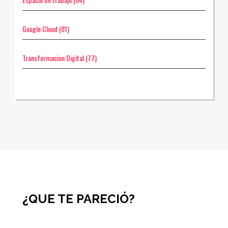
Google Cloud
(81)
Transformacion Digital
(77)
¿QUE TE PARECIÓ?