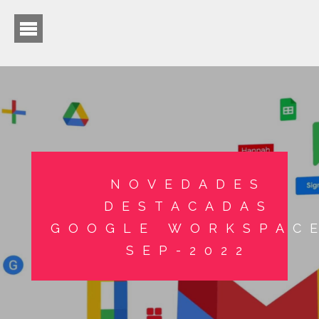
NOVEDADES
DESTACADAS
GOOGLE WORKSPAC
SEP-2022