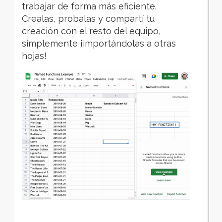
trabajar de forma más eficiente.
Crealas, probalas y compartí tu
creación con el resto del equipo,
simplemente ¡importándolas a otras
hojas!