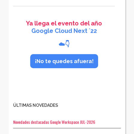
Ya llega el evento del año
Google Cloud Next ´22
☁️👇
¡No te quedes afuera!
ÚLTIMAS NOVEDADES
Novedades destacadas Google Workspace JUL-2026