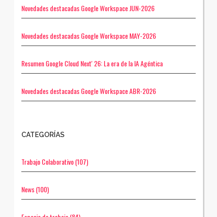
Novedades destacadas Google Workspace JUN-2026
Novedades destacadas Google Workspace MAY-2026
Resumen Google Cloud Next' 26: La era de la IA Agéntica
Novedades destacadas Google Workspace ABR-2026
CATEGORÍAS
Trabajo Colaborativo
(107)
News
(100)
Espacio de trabajo
(84)