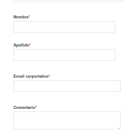
Nombre
*
Apellido
*
Email corportativo
*
Comentario
*