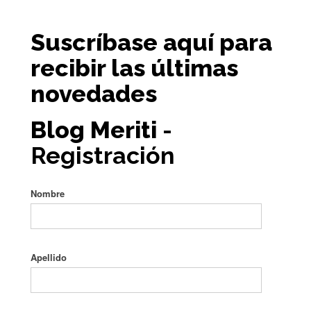
Suscríbase aquí para
recibir las últimas
novedades
Blog Meriti
-
Registración
Nombre
Apellido