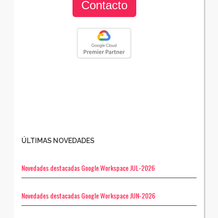
Contacto
ÚLTIMAS NOVEDADES
Novedades destacadas Google Workspace JUL-2026
Novedades destacadas Google Workspace JUN-2026