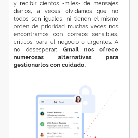
y recibir cientos -miles- de mensajes
diarios, a veces olvidamos que no
todos son iguales, ni tienen el mismo
orden de prioridad: muchas veces nos
encontramos con correos sensibles,
críticos para el negocio o urgentes. A
no desesperar:
Gmail nos ofrece
numerosas alternativas para
gestionarlos con cuidado.