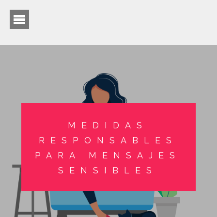
MEDIDAS
RESPONSABLES
PARA MENSAJES
SENSIBLES