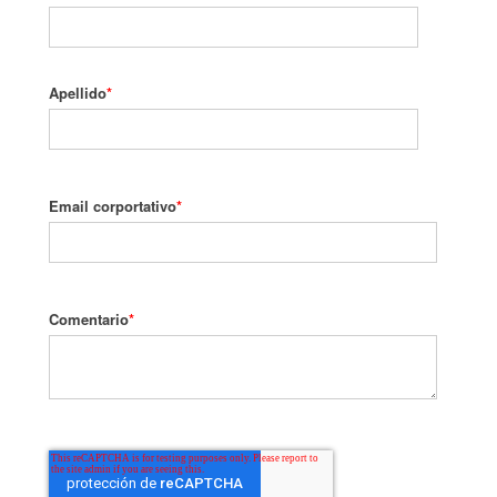
Apellido
*
Email corportativo
*
Comentario
*