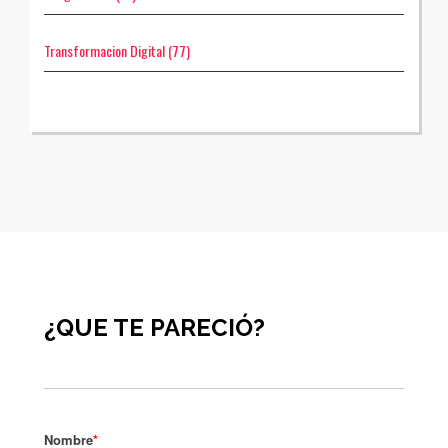
Transformacion Digital
(77)
¿QUE TE PARECIÓ?
Nombre
*