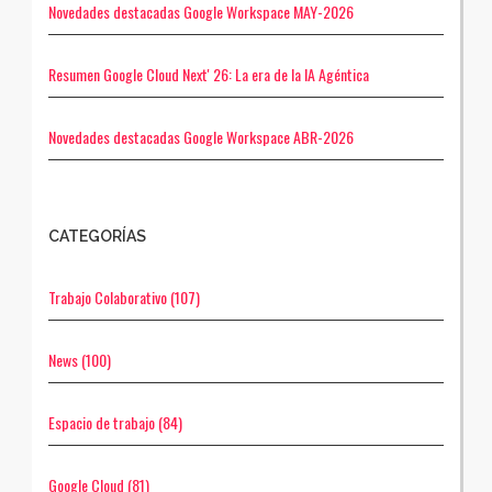
Novedades destacadas Google Workspace MAY-2026
Resumen Google Cloud Next' 26: La era de la IA Agéntica
Novedades destacadas Google Workspace ABR-2026
CATEGORÍAS
Trabajo Colaborativo
(107)
News
(100)
Espacio de trabajo
(84)
Google Cloud
(81)