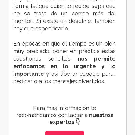
forma tal que quien lo recibe sepa que
no se trata de un correo más del
montón. Si existe un deadline, también
hay que especificarlo.
En épocas en que el tiempo es un bien
muy preciado, poner en práctica estas
cuestiones sencillas
nos permite
enfocarnos en lo urgente y lo
importante
y así liberar espacio para…
dedicarlo a los mensajes divertidos.
Para más información te
recomendamos contactar a
nuestros
expertos 👇