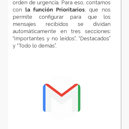
orden de urgencia. Para eso, contamos
con
la función Prioritarios
, que nos
permite configurar para que los
mensajes recibidos se dividan
automáticamente en tres secciones:
“Importantes y no leídos”, “Destacados”
y “Todo lo demás”.