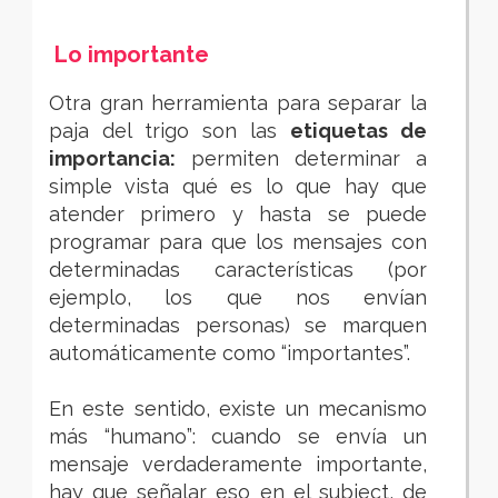
Lo importante
Otra gran herramienta para separar la
paja del trigo son las
etiquetas de
importancia:
permiten determinar a
simple vista qué es lo que hay que
atender primero y hasta se puede
programar para que los mensajes con
determinadas características (po
r
ejemplo, los que nos envían
determinadas personas) se ma
rquen
automáticamente como “importantes”.
En este sentido
, existe un mecanismo
más “humano”: cuando se envía un
mensaje verdaderamente importante,
hay que señalar eso en el subject, de