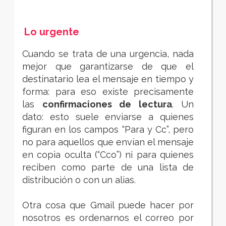
Lo urgente
Cuando se trata de una urgencia, nada
mejor que garantizarse de que el
destinatario lea el mensaje en tiempo y
forma: para eso existe precisamente
las
confirmaciones de lectura
. Un
dato: esto suele enviarse a quienes
figuran en los campos “Para y Cc”, pero
no para aquellos que envían el mensaje
en copia oculta (“Cco”) ni para quienes
reciben como parte de una lista de
distribución o con un alias.
Otra cosa que Gmail puede hacer por
nosotros es ordenarnos el correo por