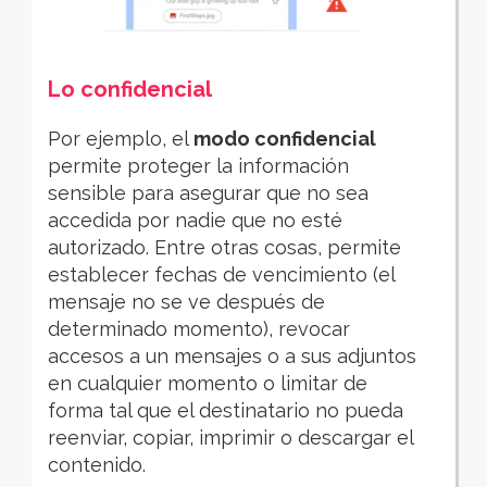
Lo confi
dencial
Por ejemplo, el
modo confidencial
permite proteger la información
sensible para asegurar que no sea
accedida por nadie que no esté
autorizado. Entre otras cosas, permite
establecer fechas de vencimiento (el
mensaje no se ve después de
determinado momento), revocar
accesos a un mensajes o a sus adjuntos
en cualquier momento o limitar de
forma tal que el destinatario no pueda
reenviar, copiar, imprimir o descargar el
contenido.