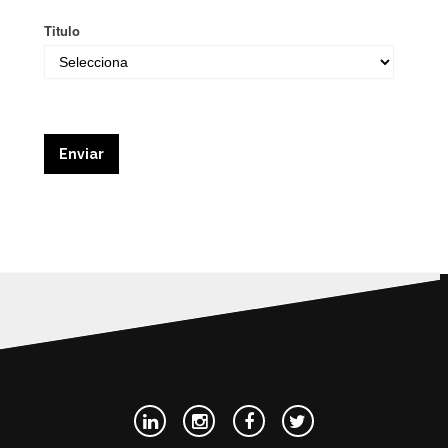
Titulo