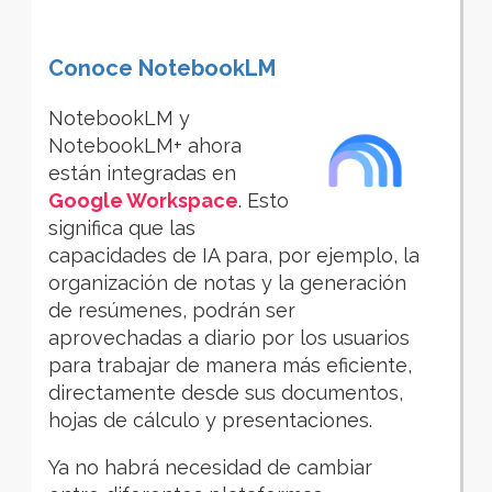
Conoce NotebookLM
NotebookLM y
NotebookLM+ ahora
están integradas en
Google Workspace
. Esto
significa que las
capacidades de IA para, por ejemplo, la
organización de notas y la generación
de resúmenes, podrán ser
aprovechadas a diario por los usuarios
para trabajar de manera más eficiente,
directamente desde sus documentos,
hojas de cálculo y presentaciones.
Ya no habrá necesidad de cambiar