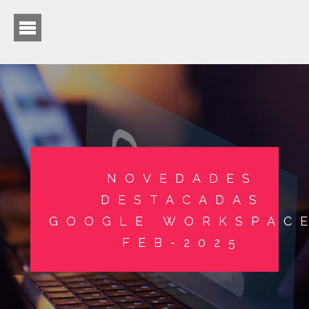
NOVEDADES
DESTACADAS
GOOGLE WORKSPAC
FEB-2025