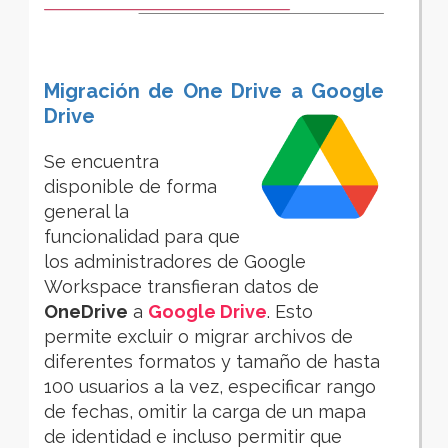
Migración de One Drive a Google
Drive
Se encuentra
disponible de forma
general la
funcionalidad para
que
los administradores de Google
Workspace transfieran datos de
OneDrive
a
Google Drive
. Esto
permite excluir o migrar archivos de
diferentes formatos y tamaño de hasta
100 usuarios a la vez,
especificar rango
de fechas, omitir la carga de un mapa
de identidad e incluso permitir que