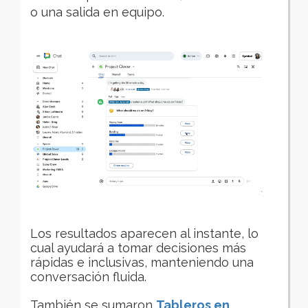
o una salida en equipo.
Los resultados aparecen al instante, lo
cual ayudará a tomar decisiones más
rápidas e inclusivas, manteniendo una
conversación fluida.
También se sumaron
Tableros en