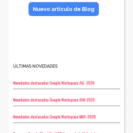
Nuevo artículo de Blog
ÚLTIMAS NOVEDADES
Novedades destacadas Google Workspace JUL-2026
Novedades destacadas Google Workspace JUN-2026
Novedades destacadas Google Workspace MAY-2026