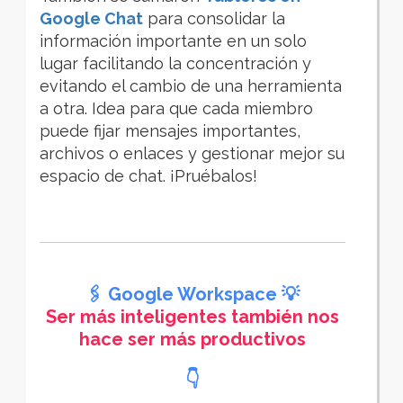
Google Chat
para consolidar la
información importante en un solo
lugar facilitando la concentración y
evitando el cambio de una herramienta
a otra. Idea para que cada miembro
puede fijar mensajes importantes,
archivos o enlaces y gestionar mejor su
espacio de chat. ¡Pruébalos!
🖇️ Google Workspace 💡
Ser más inteligentes también nos
hace ser más productivos
👇