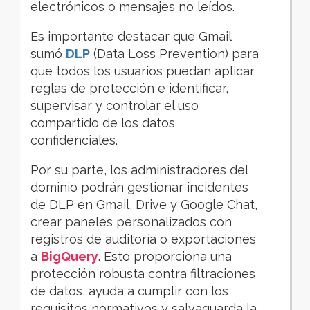
electrónicos o mensajes no leídos.
Es importante destacar que Gmail
sumó
DLP
(Data Loss Prevention) para
que todos los usuarios puedan aplicar
reglas de protección e identificar,
supervisar y controlar el uso
compartido de los datos
confidenciales.
Por su parte, los administradores del
dominio podrán gestionar incidentes
de DLP en Gmail, Drive y Google Chat,
crear paneles personalizados con
registros de auditoría o exportaciones
a
BigQuery
. Esto proporciona una
protección robusta contra filtraciones
de datos, ayuda a cumplir con los
requisitos normativos y salvaguarda la