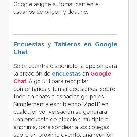
Google asigne automáticamente
usuarios de origen y destino.
Encuestas y Tableros en Google
Chat
Se encuentra disponible la opción para
la creación de
encuestas
en
Google
Chat
. Algo útil para recopilar
comentarios y tomar decisiones, sobre
todo en chats o espacios grupales.
Simplemente escribiendo
"
/poll
"
en
cualquier conversación se generará
una encuesta de elección múltiple o
anónima, para
sondear a los colegas
sobre un próximo evento, una reunión