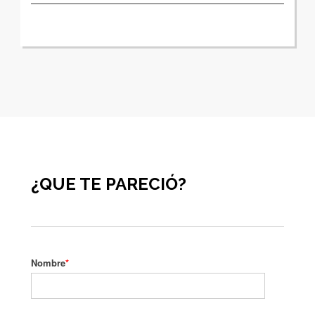
¿QUE TE PARECIÓ?
Nombre
*