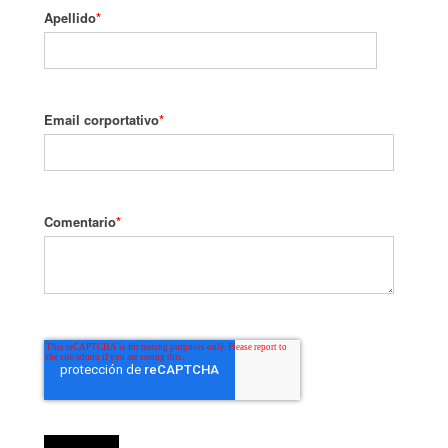
Apellido
*
Email corportativo
*
Comentario
*