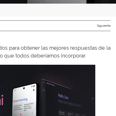
Siguiente
s para obtener las mejores respuestas de la
nto que todos deberíamos incorporar.