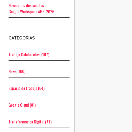
Novedades destacadas
Google Workspace ABR-2026
CATEGORÍAS
Trabajo Colaborativo
(107)
News
(100)
Espacio de trabajo
(84)
Google Cloud
(81)
Transformacion Digital
(77)