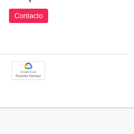
Contacto