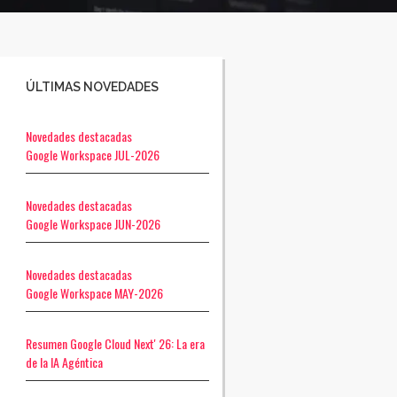
ÚLTIMAS NOVEDADES
Novedades destacadas
Google Workspace JUL-2026
Novedades destacadas
Google Workspace JUN-2026
Novedades destacadas
Google Workspace MAY-2026
Resumen Google Cloud Next' 26: La era
de la IA Agéntica