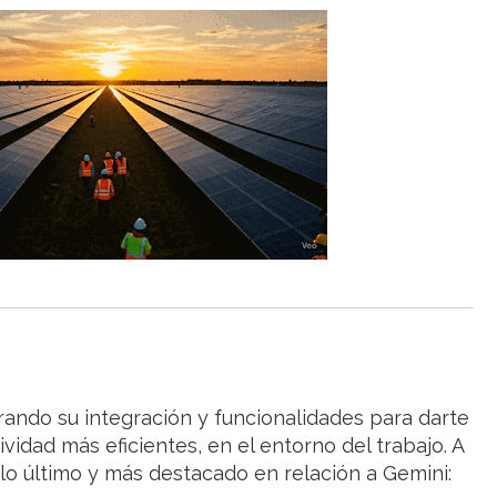
rando su integración y funcionalidades
para darte
ividad más eficientes,
en el entorno del trabajo. A
lo último y más destacado en relación a Gemini: