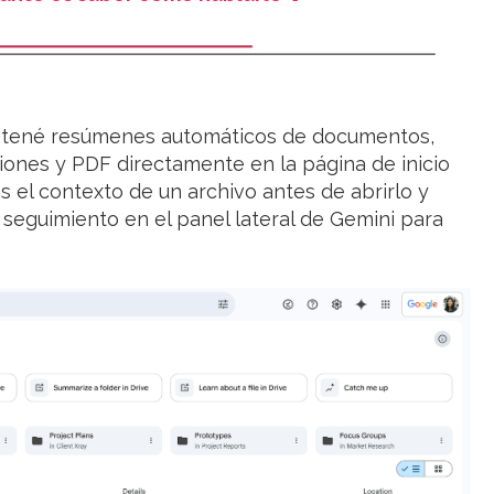
tené resúmenes automáticos de documentos,
iones y PDF directamente en la página de inicio
s el contexto de un archivo antes de abrirlo y
seguimiento en el panel lateral de Gemini para