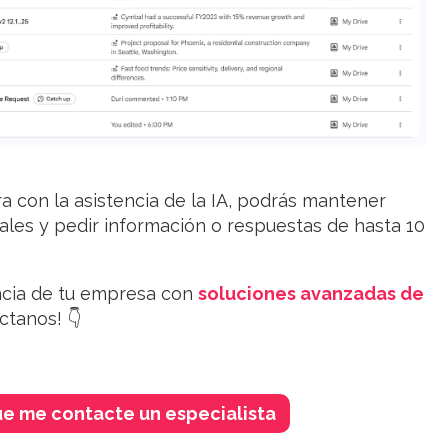
a con la asistencia de la IA, podrás
mantener
ales y pedir información o respuestas de hasta 10
encia de tu empresa con
soluciones avanzadas de
ctanos! 👇
ue me contacte un especialista