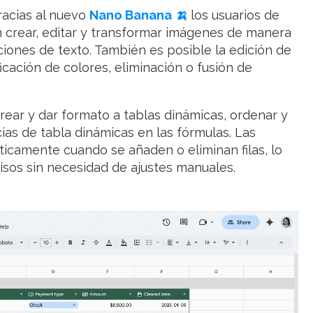
acias al nuevo
Nano Banana
🍌
los usuarios de
 crear, editar y transformar imágenes de manera
caciones de texto. También es posible la edición de
icación de colores, eliminación o fusión de
rear y dar formato a tablas dinámicas, ordenar y
ncias de tabla dinámicas en las fórmulas. Las
ticamente cuando se añaden o eliminan filas, lo
isos sin necesidad de ajustes manuales.