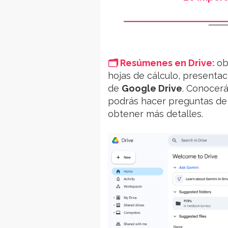
🗂️ Resúmenes en Drive:
ob
hojas de cálculo, presentac
de
Google Drive
. Conocerá
podrás hacer preguntas de 
obtener más detalles.