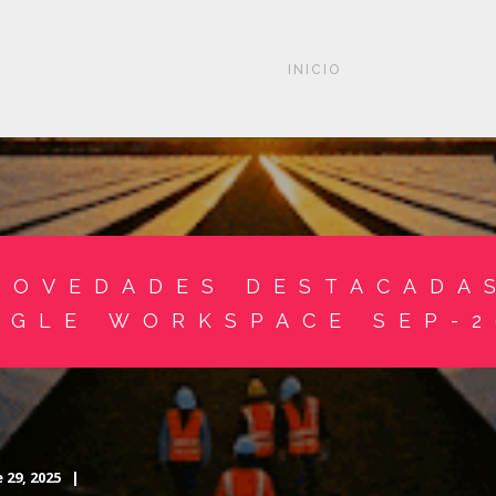
INICIO
NOVEDADES DESTACADA
OGLE WORKSPACE SEP-2
 29, 2025 |