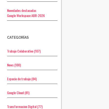
Novedades destacadas
Google Workspace ABR-2026
CATEGORÍAS
Trabajo Colaborativo
(107)
News
(100)
Espacio de trabajo
(84)
Google Cloud
(81)
Transformacion Digital
(77)