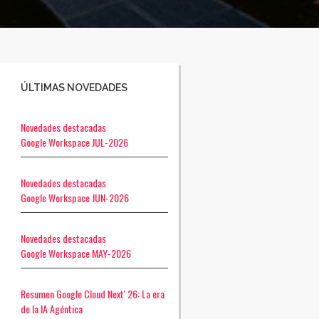
ÚLTIMAS NOVEDADES
Novedades destacadas
Google Workspace JUL-2026
Novedades destacadas
Google Workspace JUN-2026
Novedades destacadas
Google Workspace MAY-2026
Resumen Google Cloud Next' 26: La era
de la IA Agéntica