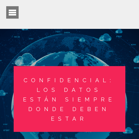
CONFIDENCIAL:
LOS DATOS
ESTÁN SIEMPRE
DONDE DEBEN
ESTAR