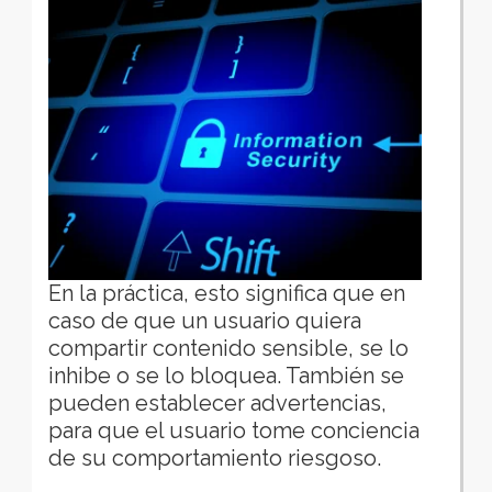
En la práctica, esto significa que en
caso de que un usuario quiera
compartir contenido sensible, se lo
inhibe o se lo bloquea. También se
pueden establecer advertencias,
para que el usuario tome conciencia
de su comportamiento riesgoso.