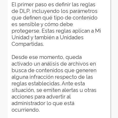
El primer paso es definir las reglas
de DLP, incluyendo los parámetros
que definen qué tipo de contenido
es sensible y cómo debe
protegerse. Estas reglas aplican a Mi
Unidad y también a Unidades
Compartidas.
Desde ese momento, queda
activado un análisis de archivos en
busca de contenidos que generen
alguna infracción respecto de las
reglas establecidas. Ante esta
situación, se emiten alertas u otras
acciones para advertir al
administrador lo que está
ocurriendo.