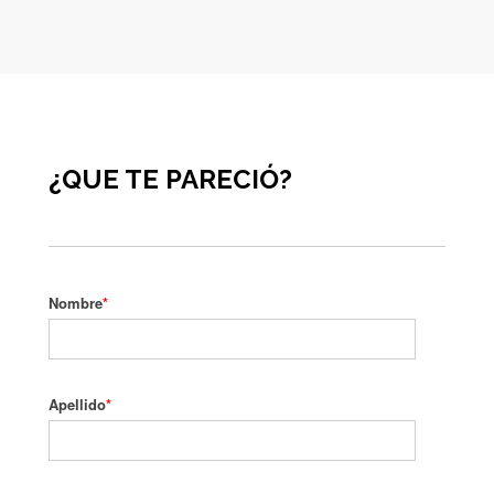
¿QUE TE PARECIÓ?
Nombre
*
Apellido
*