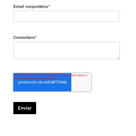
Email corportativo
*
Comentario
*