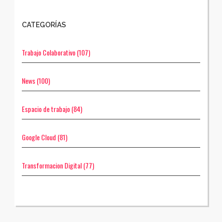
CATEGORÍAS
Trabajo Colaborativo
(107)
News
(100)
Espacio de trabajo
(84)
Google Cloud
(81)
Transformacion Digital
(77)