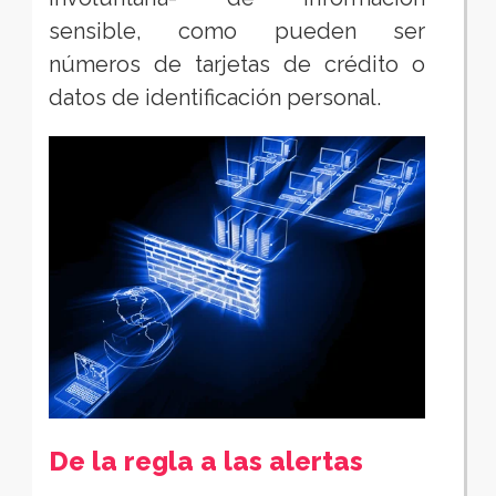
sensible, como pueden ser
números de tarjetas de crédito o
datos de identificación personal.
De la regla a las alertas