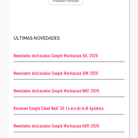
ÚLTIMAS NOVEDADES
Novedades destacadas Google Workspace JUL-2026
Novedades destacadas Google Workspace JUN-2026
Novedades destacadas Google Workspace MAY-2026
Resumen Google Cloud Next' 26: La era de la IA Agéntica
Novedades destacadas Google Workspace ABR-2026