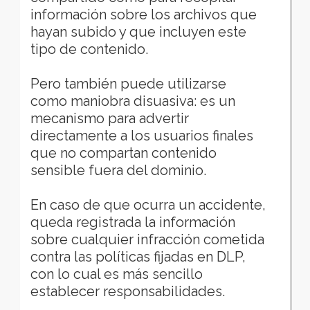
información sobre los archivos que
hayan subido y que incluyen este
tipo de contenido.
Pero también puede utilizarse
como maniobra disuasiva: es un
mecanismo para advertir
directamente a los usuarios finales
que no compartan contenido
sensible fuera del dominio.
En caso de que ocurra un accidente,
queda registrada la información
sobre cualquier infracción cometida
contra las políticas fijadas en DLP,
con lo cual es más sencillo
establecer responsabilidades.