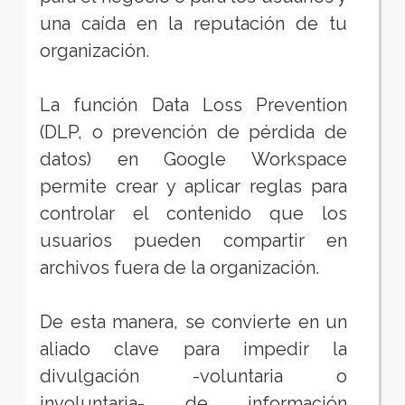
una caída en la reputación de tu
organización.
La función Data Loss Prevention
(DLP, o prevención de pérdida de
datos) en Google Workspace
permite crear y aplicar reglas para
controlar el contenido que los
usuarios pueden compartir en
archivos fuera de la organización.
De esta manera, se convierte en un
aliado clave para impedir la
divulgación -voluntaria o
involuntaria- de información