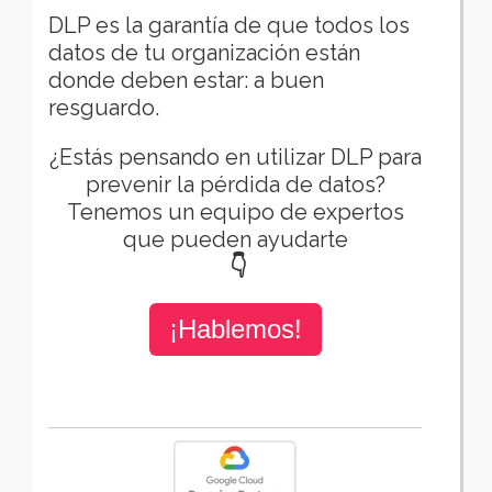
DLP es la garantía de que todos los
datos de tu organización están
donde deben estar: a buen
resguardo.
¿Estás pensando en utilizar DLP para
prevenir la pérdida de datos?
Tenemos un equipo de expertos
que pueden ayudarte
👇
¡Hablemos!