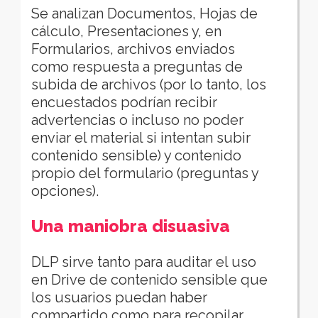
Se analizan Documentos, Hojas de
cálculo, Presentaciones y, en
Formularios, archivos enviados
como respuesta a preguntas de
subida de archivos (por lo tanto, los
encuestados podrían recibir
advertencias o incluso no poder
enviar el material si intentan subir
contenido sensible) y contenido
propio del formulario (preguntas y
opciones).
Una maniobra disuasiva
DLP sirve tanto para auditar el uso
en Drive de contenido sensible que
los usuarios puedan haber
compartido como para recopilar