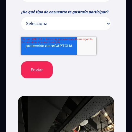
¿De qué tipo de encuentro te gustaría participar?