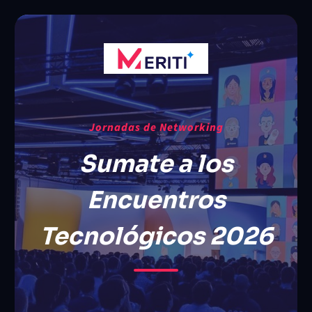
Jornadas de Networking
Sumate a los
Encuentros
Tecnológicos 2026