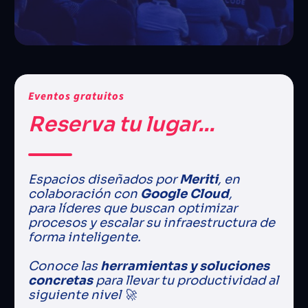
Eventos gratuitos
Reserva tu lugar...
Espacios diseñados por
Meriti
, en
colaboración con
Google Cloud
,
para líderes que buscan optimizar
procesos y escalar su infraestructura de
forma inteligente.
Conoce las
herramientas y soluciones
concretas
para llevar tu productividad al
siguiente nivel 🚀