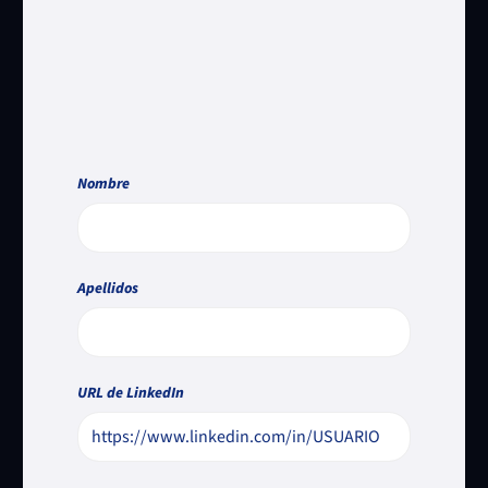
Nombre
Apellidos
URL de LinkedIn