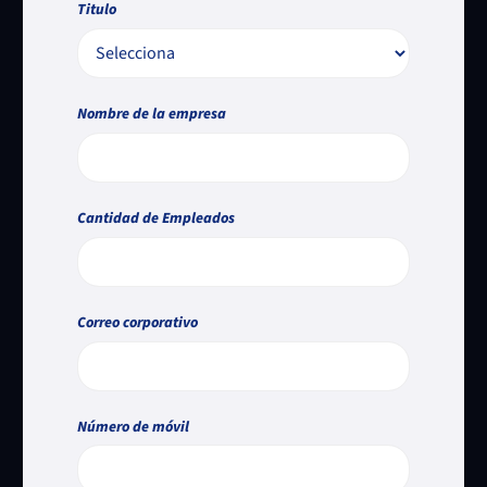
Titulo
Nombre de la empresa
Cantidad de Empleados
Correo corporativo
Número de móvil