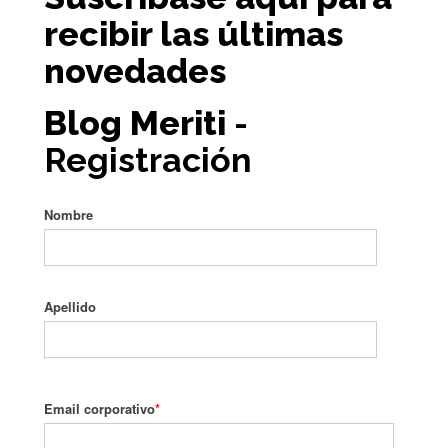
recibir las últimas
novedades
Blog Meriti
-
Registración
Nombre
Apellido
Email corporativo
*