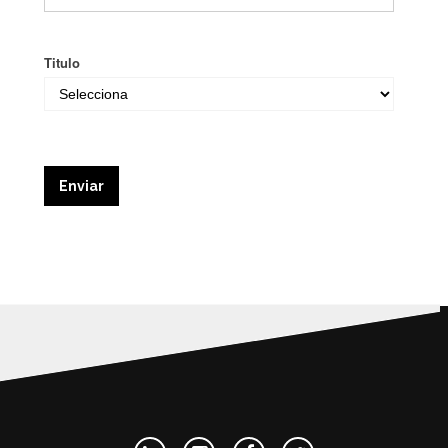
Titulo