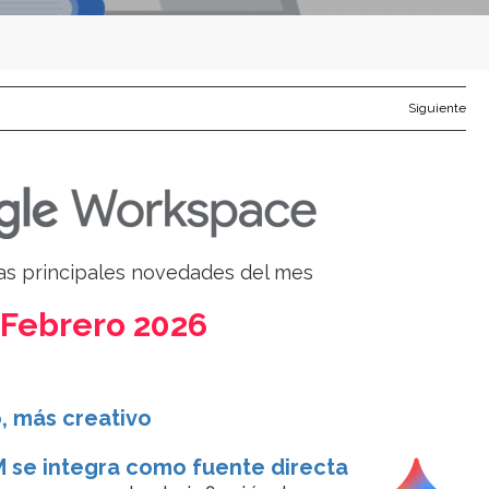
Siguiente
las principales novedades del mes
Febrero 2026
, más creativo
se integra como fuente directa