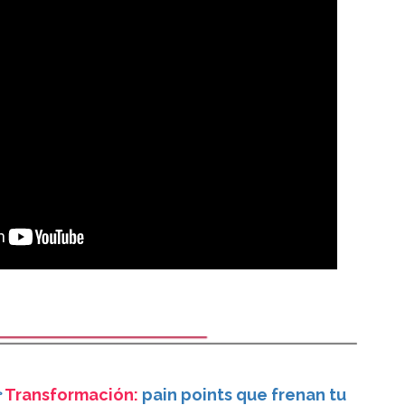

Transformación:
pain points que frenan tu