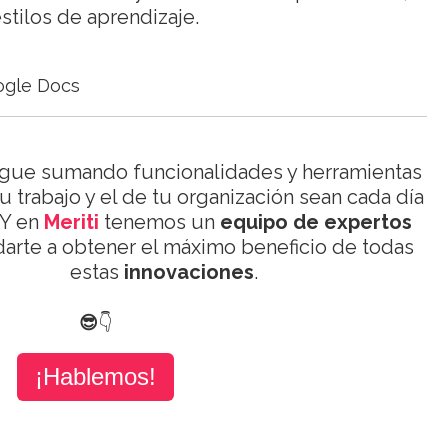
stilos de aprendizaje.
gue sumando funcionalidades y herramientas
u trabajo y el de tu organización sean cada día
 Y en
Meriti
tenemos un
equipo de
expertos
darte a obtener el máximo beneficio de todas
estas
innovaciones
.
😎
👇
¡Hablemos!