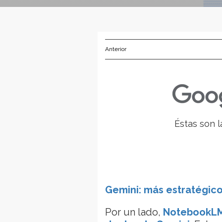
Anterior
Éstas son 
Gemini: más estratégico
Por un lado,
NotebookLM 