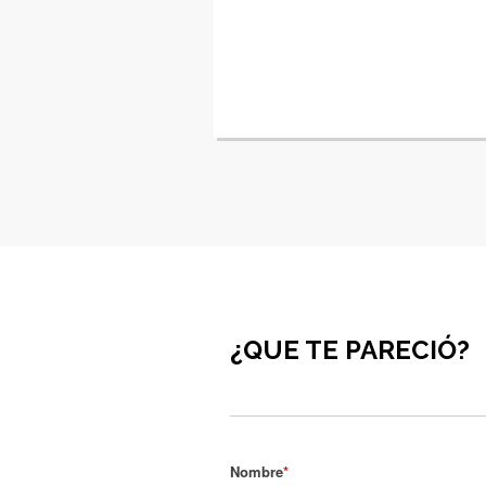
¿QUE TE PARECIÓ?
Nombre
*