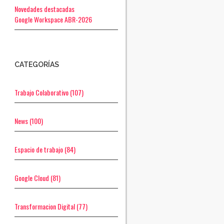
Novedades destacadas
Google Workspace ABR-2026
CATEGORÍAS
Trabajo Colaborativo
(107)
News
(100)
Espacio de trabajo
(84)
Google Cloud
(81)
Transformacion Digital
(77)