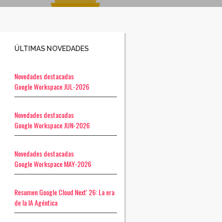
ÚLTIMAS NOVEDADES
Novedades destacadas
Google Workspace JUL-2026
Novedades destacadas
Google Workspace JUN-2026
Novedades destacadas
Google Workspace MAY-2026
Resumen Google Cloud Next' 26: La era
de la IA Agéntica