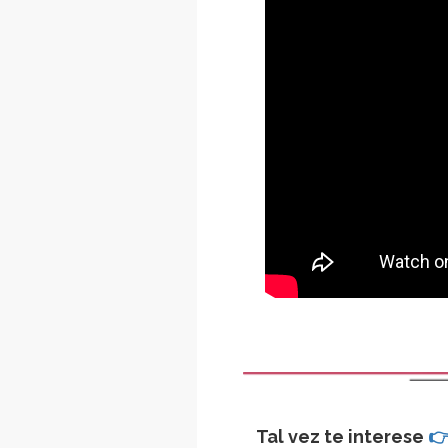
Tal vez te interese
