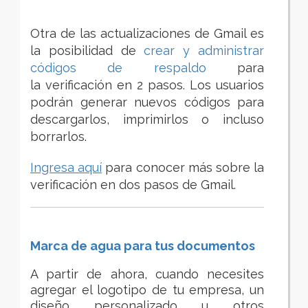
Otra de las actualizaciones de Gmail es
la posibilidad de
crear y administrar
códigos de respaldo
para
la
verificación en 2 pasos. Los usuarios
podrán generar nuevos códigos para
descargarlos, imprimirlos o incluso
borrarlos.
Ingresa aquí
para conocer más sobre la
verificación en dos pasos de Gmail.
Marca de agua para tus documentos
A partir de ahora, cuando necesites
agregar el logotipo de tu empresa, un
diseño personalizado u otros