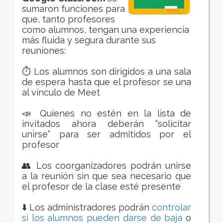
sumaron funciones para
que, tanto
profesores
como alumnos, tengan una experiencia
más fluida y segura durante sus
reuniones:
⏱️ Los alumnos son dirigidos a una sala
de espera hasta que el profesor se una
al vínculo de Meet
📣 Quienes no estén en la lista de
invitados ahora deberán “solicitar
unirse” para ser admitidos por el
profesor
👥 Los coorganizadores podrán unirse
a la reunión sin que sea necesario que
el profesor de la clase esté presente
⬇️ Los administradores
podrán
controlar
si los alumnos pueden darse de baja
o