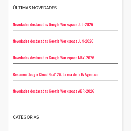
ÚLTIMAS NOVEDADES
Novedades destacadas Google Workspace JUL-2026
Novedades destacadas Google Workspace JUN-2026
Novedades destacadas Google Workspace MAY-2026
Resumen Google Cloud Next' 26: La era de la IA Agéntica
Novedades destacadas Google Workspace ABR-2026
CATEGORÍAS