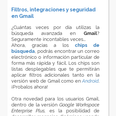
Filtros, integraciones y seguridad
en Gmail
¿Cuántas veces por día utilizas la
búsqueda avanzada en
Gmail
?
Seguramente incontables veces...
Ahora, gracias a los
chips de
búsqueda
, podrás
encontrar un correo
electrónico o información particular de
forma más rápida y fácil. Los chips son
listas desplegables que te permitirán
aplicar filtros adicionales tanto en la
versión web de Gmail como en
Android
.
¡Probalos ahora!
Otra novedad para los usuarios Gmail,
dentro de la versión
Google Workspace
Enterprise Plus,
es la posibilidad de