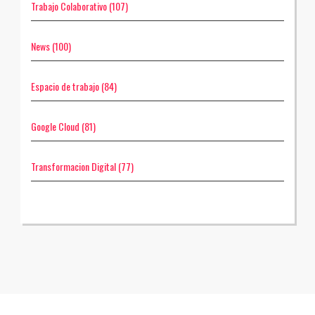
Trabajo Colaborativo
(107)
News
(100)
Espacio de trabajo
(84)
Google Cloud
(81)
Transformacion Digital
(77)