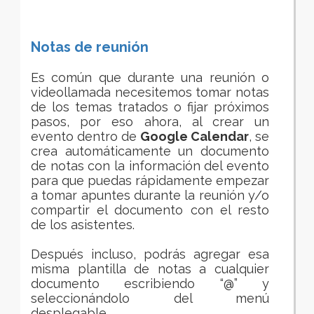
Notas de reunión
Es común que durante una reunión o
videollamada necesitemos tomar notas
de los temas tratados o fijar próximos
pasos, por eso ahora, al crear un
evento dentro de
Google Calendar
, se
crea
automáticamente un documento
de notas con la información del evento
para que puedas
rápidamente
empezar
a tomar apuntes durante la reunión y/o
compartir el documento con el resto
de los asistentes.
Después incluso, podrás agregar esa
misma plantilla de notas a cualquier
documento escribiendo “@” y
seleccionándolo del menú
desplegable.