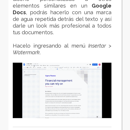
elementos similares en un
Google
Docs
, podrás
hacerlo con una marca
de agua
repetida detrás del texto y así
darle un look más profesional a todos
tus documentos.
Hacelo ingresando al menú
Insertar >
Watermark
.