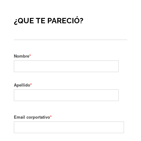
¿QUE TE PARECIÓ?
Nombre
*
Apellido
*
Email corportativo
*