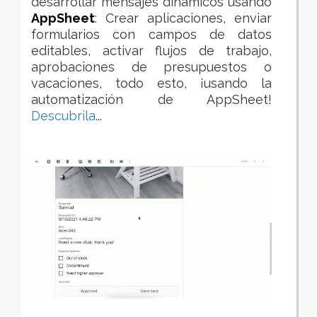
desarrollar mensajes dinámicos usando
AppSheet
: Crear aplicaciones, enviar
formularios con campos de datos
editables, a
ctivar flujos de trabajo,
aprobaciones de presupuestos o
vacaciones, todo esto, ¡usando la
automatización de AppSheet!
Descubrila
...