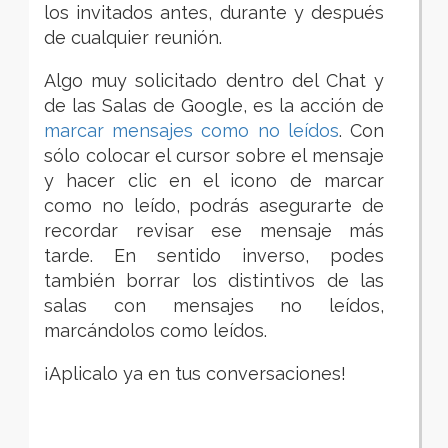
los invitados antes, durante y después
de cualquier reunión.
Algo muy solicitado dentro del Chat y
de las Salas de
Google,
es la acción de
marcar mensajes como no leídos
. Con
sólo colocar el cursor sobre el mensaje
y hacer clic en el icono de marcar
como no leído, podrás asegurarte de
recordar revisar ese mensaje más
tarde. En sentido inverso, podes
también borrar los distintivos de las
salas con mensajes no leídos,
marcándolos como leídos.
¡Aplicalo ya en tus conversaciones!