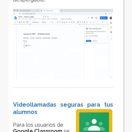
Videollamadas seguras para tus
alumnos
Para los usuarios de
Google Classroom
se