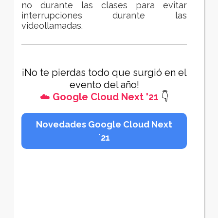
no durante las clases para evitar
interrupciones durante las
videollamadas.
¡
No te pierdas todo que surgió en el
evento del año!
☁️
Google Cloud Next '21
👇
Novedades Google Cloud Next
´21