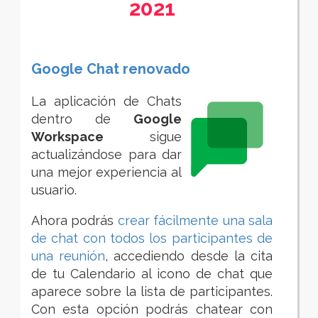
2021
Google Chat renovado
La aplicación de Chats
dentro de
Google
Workspace
sigue
actualizándose para dar
una mejor experiencia al
usuario.
Ahora
podrás
crear fácilmente una sala
de chat con todos los participantes de
una reunión
, accediendo desde la cita
de tu Calendario al icono de chat que
aparece sobre la lista de participantes.
Con esta opción podrás
chatear con