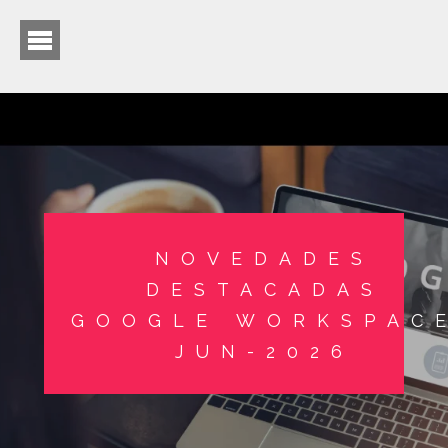
NOVEDADES
DESTACADAS
GOOGLE WORKSPAC
JUN-2026