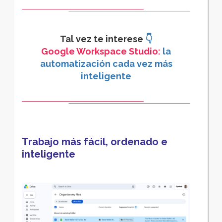
Tal vez te interese
👇
Google Workspace Studio:
la
automatización cada vez más
inteligente
Trabajo más fácil, ordenado e
inteligente