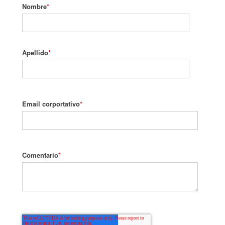
Nombre
*
Apellido
*
Email corportativo
*
Comentario
*