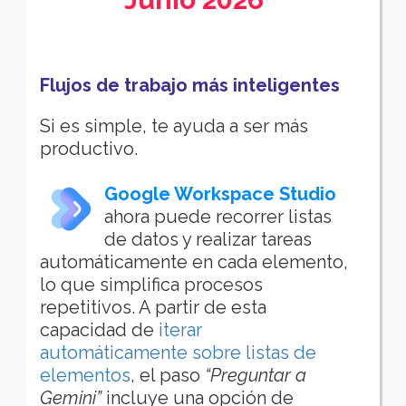
Flujos de trabajo más inteligentes
Si es simple, te ayuda a ser más
productivo.
Google Workspace Studio
ahora puede recorrer listas
de datos y realizar tareas
automáticamente en cada elemento,
lo que simplifica procesos
repetitivos. A partir de esta
capacidad de
iterar
automáticamente sobre listas de
elementos
, el paso
“Preguntar a
Gemini”
incluye una opción de