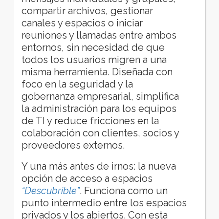
compartir archivos, gestionar
canales y espacios o iniciar
reuniones y llamadas entre ambos
entornos, sin necesidad de que
todos los usuarios migren a una
misma herramienta. Diseñada con
foco en la seguridad y la
gobernanza empresarial, simplifica
la administración para los equipos
de TI y reduce fricciones en la
colaboración con clientes, socios y
proveedores externos.
Y una más antes de irnos: la nueva
opción de acceso a espacios
“Descubrible”
. Funciona como un
punto intermedio entre los espacios
privados y los abiertos. Con esta