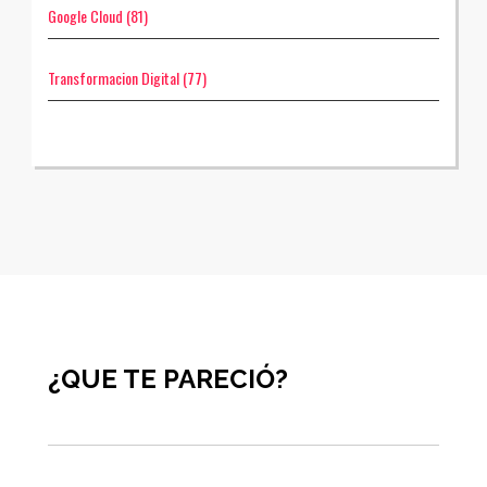
Google Cloud
(81)
Transformacion Digital
(77)
¿QUE TE PARECIÓ?