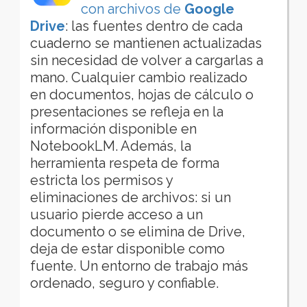
con archivos de
Google
Drive
: las fuentes dentro de cada
cuaderno se mantienen actualizadas
sin necesidad de volver a cargarlas a
mano. Cualquier cambio realizado
en documentos, hojas de cálculo o
presentaciones se refleja en la
información disponible en
NotebookLM. Además, la
herramienta respeta de forma
estricta los permisos y
eliminaciones de archivos: si un
usuario pierde acceso a un
documento o se elimina de Drive,
deja de estar disponible como
fuente. Un entorno de trabajo más
ordenado, seguro y confiable.