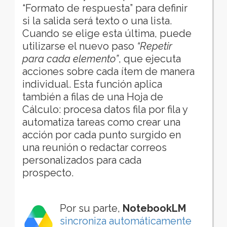
“Formato de respuesta” para definir
si la salida será texto o una lista.
Cuando se elige esta última, puede
utilizarse el nuevo paso
“Repetir
para cada elemento”
, que ejecuta
acciones sobre cada ítem de manera
individual. Esta función aplica
también a filas de una Hoja de
Cálculo: procesa datos fila por fila y
automatiza tareas como crear una
acción por cada punto surgido en
una reunión o redactar correos
personalizados para cada
prospecto.
Por su parte,
NotebookLM
sincroniza automáticamente