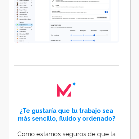
¿Te gustaría que tu trabajo sea
más sencillo, fluido y ordenado?
Como estamos seguros de que la