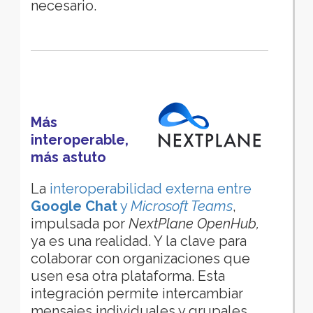
necesario.
Más
interoperable,
más astuto
La
interoperabilidad externa entre
Google Chat
y
Microsoft Teams
,
impulsada por
NextPlane
OpenHub,
ya es una realidad. Y la clave para
colaborar con organizaciones que
usen esa otra plataforma. Esta
integración permite intercambiar
mensajes individuales y grupales,