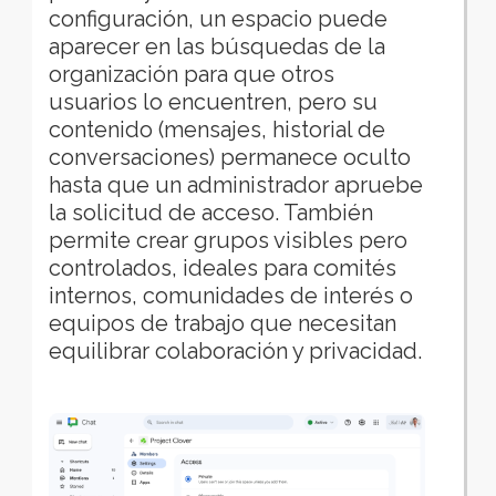
configuración, un espacio puede
aparecer en las búsquedas de la
organización para que otros
usuarios lo encuentren, pero su
contenido (mensajes, historial de
conversaciones) permanece oculto
hasta que un administrador apruebe
la solicitud de acceso. También
permite crear grupos visibles pero
controlados, ideales para comités
internos, comunidades de interés o
equipos de trabajo que necesitan
equilibrar colaboración y privacidad.