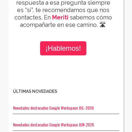
respuesta a esa pregunta siempre
es “sí”, te recomendamos que nos
contactes. En
Meriti
sabemos cómo
acompañarte en ese camino. 🛣️
¡Hablemos!
ÚLTIMAS NOVEDADES
Novedades destacadas Google Workspace JUL-2026
Novedades destacadas Google Workspace JUN-2026