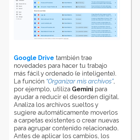
Google Drive
también trae
novedades para hacer tu trabajo
más fácil y ordenado (e inteligente).
La función
“Organizar mis archivos”
,
por ejemplo, utiliza
Gemini
para
ayudar a reducir el desorden digital.
Analiza los archivos sueltos y
sugiere automáticamente moverlos
a carpetas existentes o crear nuevas
para agrupar contenido relacionado.
Antes de aplicar los cambios, los