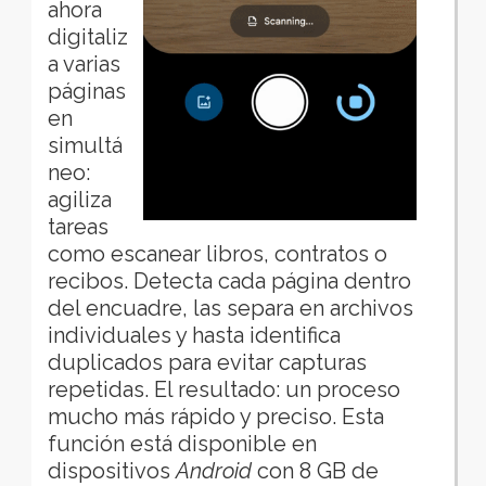
ahora
digitaliz
a varias
páginas
en
simultá
neo:
agiliza
tareas
como escanear libros, contratos o
recibos. Detecta cada página dentro
del encuadre, las separa en archivos
individuales y hasta identifica
duplicados para evitar capturas
repetidas. El resultado: un proceso
mucho más rápido y preciso. Esta
función está disponible en
dispositivos
Android
con 8 GB de