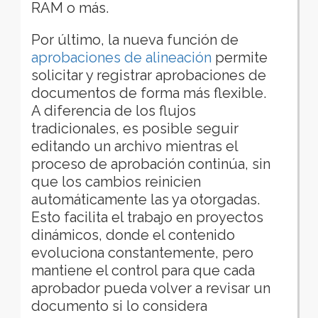
RAM o más.
Por último, la nueva función de
aprobaciones de alineación
permite
solicitar y registrar aprobaciones de
documentos de forma más flexible.
A diferencia de los flujos
tradicionales, es posible seguir
editando un archivo mientras el
proceso de aprobación continúa, sin
que los cambios reinicien
automáticamente las ya otorgadas.
Esto facilita el trabajo en proyectos
dinámicos, donde el contenido
evoluciona constantemente, pero
mantiene el control para que cada
aprobador pueda volver a revisar un
documento si lo considera