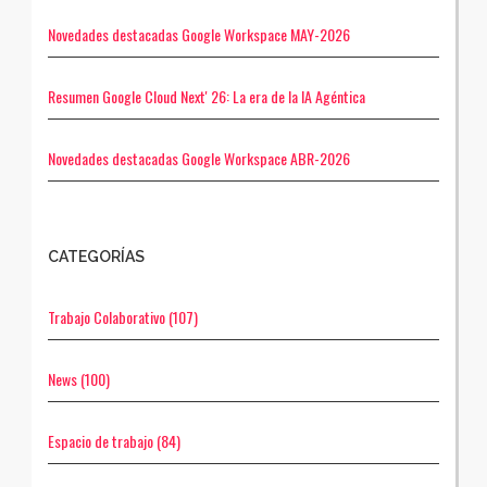
Novedades destacadas Google Workspace MAY-2026
Resumen Google Cloud Next' 26: La era de la IA Agéntica
Novedades destacadas Google Workspace ABR-2026
CATEGORÍAS
Trabajo Colaborativo
(107)
News
(100)
Espacio de trabajo
(84)