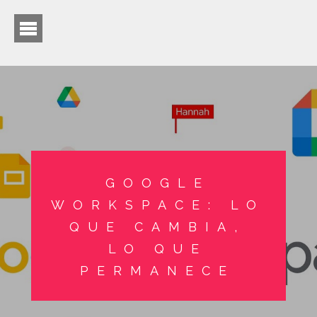
GOOGLE
WORKSPACE: LO
QUE CAMBIA,
LO QUE
PERMANECE