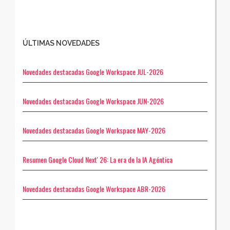
ÚLTIMAS NOVEDADES
Novedades destacadas Google Workspace JUL-2026
Novedades destacadas Google Workspace JUN-2026
Novedades destacadas Google Workspace MAY-2026
Resumen Google Cloud Next' 26: La era de la IA Agéntica
Novedades destacadas Google Workspace ABR-2026