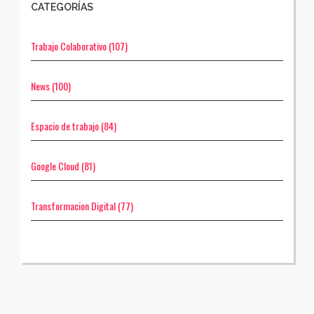
CATEGORÍAS
Trabajo Colaborativo
(107)
News
(100)
Espacio de trabajo
(84)
Google Cloud
(81)
Transformacion Digital
(77)