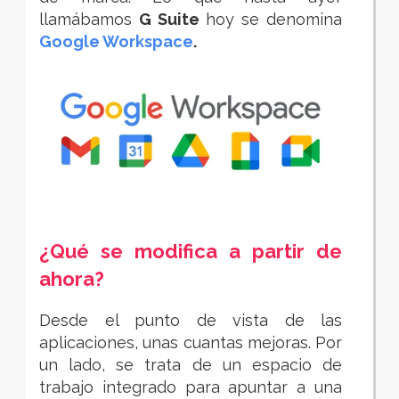
llamábamos
G Suite
hoy se denomina
Google Workspace
.
¿Qué se modifica a partir de
ahora?
Desde el punto de vista de las
aplicaciones, unas cuantas mejoras. Por
un lado, se trata de un espacio de
trabajo integrado para apuntar a una