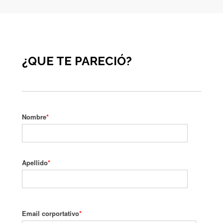
¿QUE TE PARECIÓ?
Nombre
*
Apellido
*
Email corportativo
*