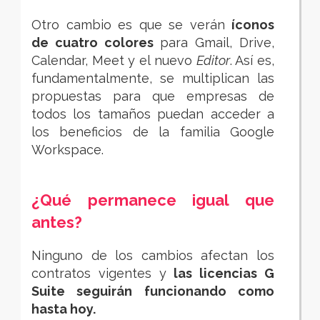
Otro cambio es que se verán
íconos
de cuatro colores
para Gmail, Drive,
Calendar, Meet y el nuevo
Editor
. Así es,
fundamentalmente, se multiplican las
propuestas para que empresas de
todos los tamaños puedan acceder a
los beneficios de la familia Google
Workspace.
¿Qué permanece igual que
antes?
Ninguno de los cambios afectan los
contratos vigentes y
las licencias G
Suite seguirán funcionando como
hasta hoy.