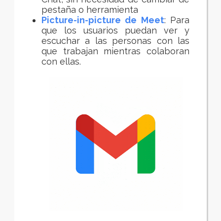
pestaña o herramienta
Picture-in-picture de Meet
: Para
que los usuarios puedan ver y
escuchar a las personas con las
que trabajan mientras colaboran
con ellas.