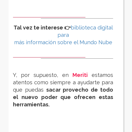
Tal vez te interese 👉
biblioteca digital
para
más información sobre el Mundo Nube
Y, por supuesto, en
Meriti
estamos
atentos como siempre a ayudarte para
que puedas
sacar provecho de todo
el nuevo poder que ofrecen estas
herramientas.