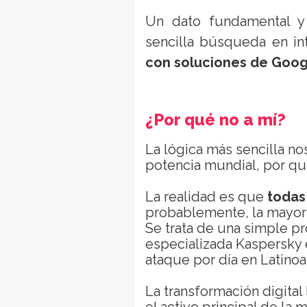
Un dato fundamental y
sencilla búsqueda en in
con soluciones de Goog
¿Por qué no a mí?
La lógica más sencilla nos 
potencia mundial, por qu
La realidad es que
todas
probablemente, la mayoría
Se trata de una simple p
especializada Kaspersky 
ataque por día en Latinoa
La transformación digital 