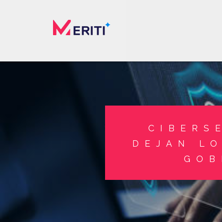
CIBERS
DEJAN LO
GOB