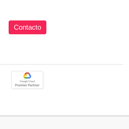
Contacto