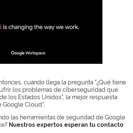
 entonces, cuando llega la pregunta “¿Qué tiene
sufrir los problemas de ciberseguridad que
de los Estados Unidos”, la mejor respuesta
e Google Cloud”.
ondo las herramientas de seguridad de Google
ce?
Nuestros expertos esperan tu contacto