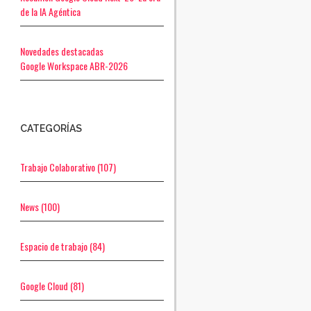
de la IA Agéntica
Novedades destacadas
Google Workspace ABR-2026
CATEGORÍAS
Trabajo Colaborativo
(107)
News
(100)
Espacio de trabajo
(84)
Google Cloud
(81)