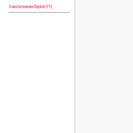
Transformacion Digital
(77)