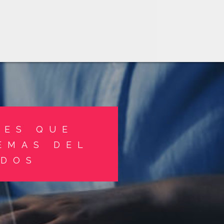
NES QUE
EMAS DEL
IDOS