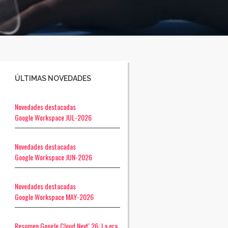
ÚLTIMAS NOVEDADES
Novedades destacadas
Google Workspace JUL-2026
Novedades destacadas
Google Workspace JUN-2026
Novedades destacadas
Google Workspace MAY-2026
Resumen Google Cloud Next' 26: La era