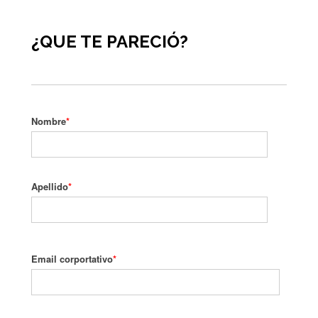
¿QUE TE PARECIÓ?
Nombre
*
Apellido
*
Email corportativo
*