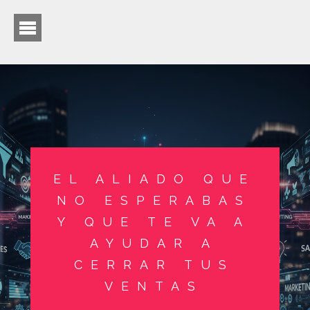
EL ALIADO QUE
NO ESPERABAS
Y QUE TE VA A
AYUDAR A
CERRAR TUS
VENTAS