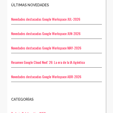
ÚLTIMAS NOVEDADES
Novedades destacadas Google Workspace JUL-2026
Novedades destacadas Google Workspace JUN-2026
Novedades destacadas Google Workspace MAY-2026
Resumen Google Cloud Next' 26: La era de la IA Agéntica
Novedades destacadas Google Workspace ABR-2026
CATEGORÍAS