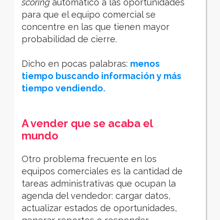
scoring
automático a las oportunidades
para que el equipo comercial se
concentre en las que tienen mayor
probabilidad de cierre.
Dicho en pocas palabras:
menos
tiempo buscando información y más
tiempo vendiendo.
A vender que se acaba el
mundo
Otro problema frecuente en los
equipos comerciales es la cantidad de
tareas administrativas que ocupan la
agenda del vendedor: cargar datos,
actualizar estados de oportunidades,