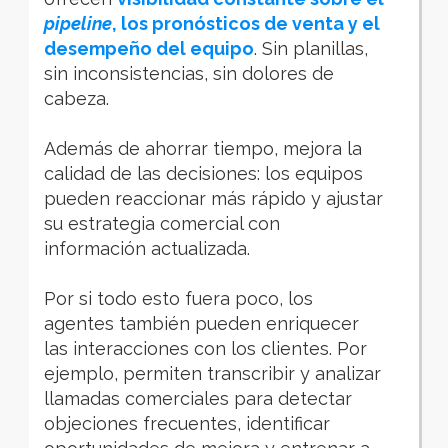
pipeline
, los pronósticos de venta y el
desempeño del equipo
. Sin planillas,
sin inconsistencias, sin dolores de
cabeza.
Además de ahorrar tiempo, mejora la
calidad de las decisiones: los equipos
pueden reaccionar más rápido y ajustar
su estrategia comercial con
información actualizada.
Por si todo esto fuera poco, los
agentes también pueden enriquecer
las interacciones con los clientes. Por
ejemplo, permiten transcribir y analizar
llamadas comerciales para detectar
objeciones frecuentes, identificar