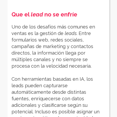
Que el
lead
no se enfríe
Uno de los desafíos más comunes en
ventas es la gestión de
leads
. Entre
formularios web, redes sociales,
campañas de marketing y contactos
directos, la información llega por
múltiples canales y no siempre se
procesa con la velocidad necesaria.
Con herramientas basadas en IA, los
leads pueden capturarse
automáticamente desde distintas
fuentes, enriquecerse con datos
adicionales y clasificarse según su
potencial. Incluso es posible asignar un