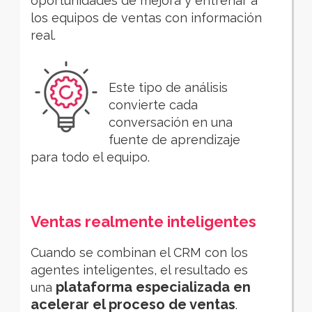
oportunidades de mejora y entrenar a
los equipos de ventas con información
real.
Este tipo de análisis
convierte cada
conversación en una
fuente de aprendizaje
para todo el equipo.
Ventas realmente inteligentes
Cuando se combinan el CRM con los
agentes inteligentes, el resultado es
plataforma especializada en
una
acelerar el proceso de ventas
.