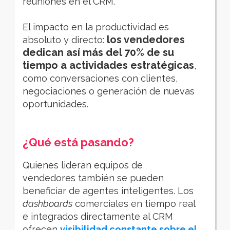
reuniones en el CRM.
El impacto en la productividad es
los vendedores
absoluto y directo:
dedican así más del 70% de su
tiempo a actividades estratégicas
,
como conversaciones con clientes,
negociaciones o generación de nuevas
oportunidades.
¿Qué está pasando?
Quienes lideran equipos de
vendedores también se pueden
beneficiar de agentes inteligentes. Los
dashboards
comerciales en tiempo real
e integrados directamente al CRM
ofrecen
visibilidad constante sobre el