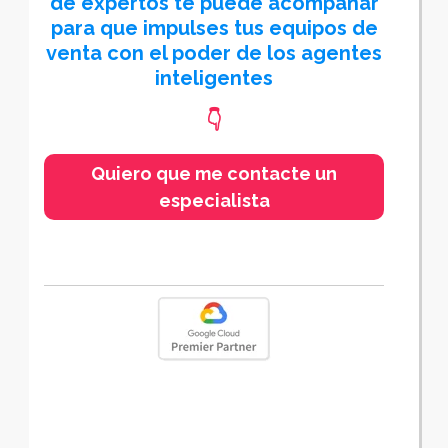
de expertos te puede acompañar
para que impulses tus equipos de
venta con el poder de los agentes
inteligentes
👇
Quiero que me contacte un
especialista