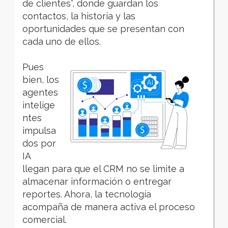
de clientes”, donde guardan los
contactos, la historia y las
oportunidades que se presentan con
cada uno de ellos.
Pues
bien, los
agentes
intelige
ntes
impulsa
dos por
IA
llegan para que el CRM no se limite a
almacenar información o entregar
reportes. Ahora, la tecnología
acompaña de manera activa el proceso
comercial.