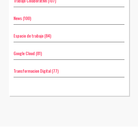
Trabajo Colaborativo
(107)
News
(100)
Espacio de trabajo
(84)
Google Cloud
(81)
Transformacion Digital
(77)