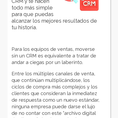
CRM y te hacen
todo más simple
para que puedas
alcanzar los mejores resultados de
tu historia.
Para los equipos de ventas, moverse
sin un CRM es equivalente a tratar de
andar a ciegas por un laberinto.
Entre los múltiples canales de venta,
que continúan multiplicándose, los
ciclos de compra más complejos y los
clientes que consideran la inmediatez
de respuesta como un nuevo estándar,
ninguna empresa puede darse el lujo
de no contar con este “archivo digital