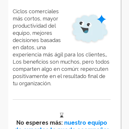
Ciclos comerciales
más cortos, mayor
productividad del
equipo, mejores
decisiones basadas
en datos, una
experiencia más ágil para los clientes…
Los beneficios son muchos, pero todos
comparten algo en común: repercuten
positivamente en el resultado final de
tu organización.
⌛
No esperes más:
nuestro equipo